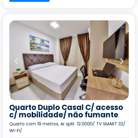
Quarto Duplo Casal C/ acesso
c/ mobilidade/ não fumante
Quarto com 19 metros, Ar split 12.0000/ TV SMART 32/
WI-FI/