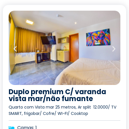
Duplo premium C/ varanda
vista mar/não fumante
Quarto com Vista mar 25 metros, Ar split 12.0000/ TV
SMART, frigobar/ Cofre/ WI-FI/ Cooktop
Camas: 1