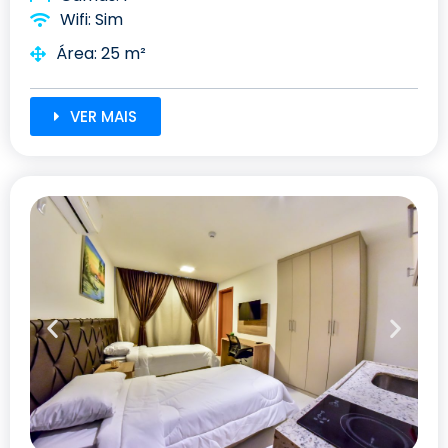
Wifi: Sim
Área: 25 m²
VER MAIS