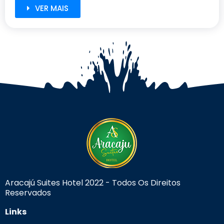
VER MAIS
Aracajú Suites Hotel 2022 - Todos Os Direitos
Reservados
Links