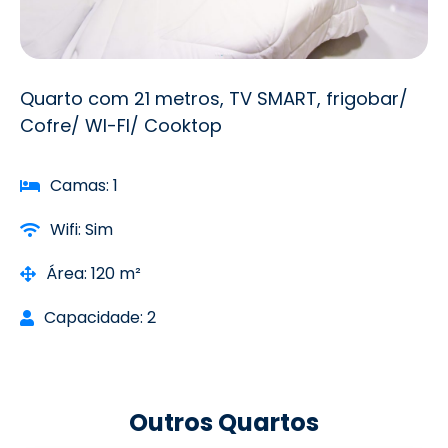
Quarto com 21 metros, TV SMART, frigobar/
Cofre/ WI-FI/ Cooktop
Camas: 1
Wifi: Sim
Área: 120 m²
Capacidade: 2
Outros Quartos