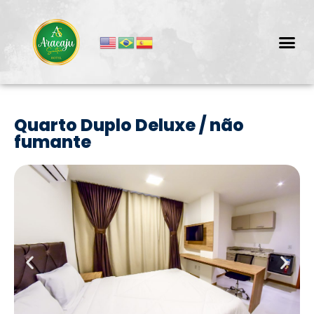
Quarto Duplo Deluxe / não
fumante